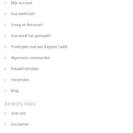
Mijn account
Hoe werkt het?
Vraag en Antwoord
Hoe wordt het gemaakt?
Proefrijden met een Bagster zadel
Algemene voorwaarden
Betaalmethoden
Verzenden
Blog
Bedrijfs links
Over ons
Disclaimer