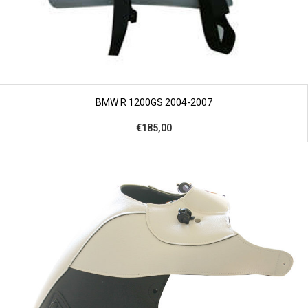
BMW R 1200GS 2004-2007
€185,00