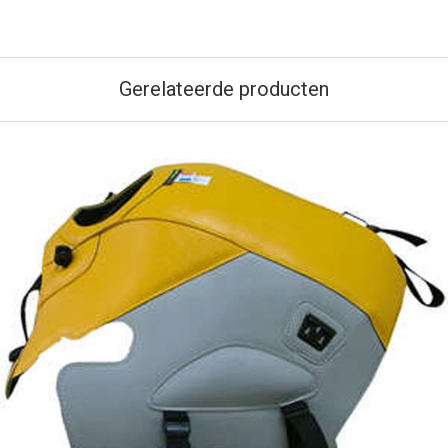
Gerelateerde producten