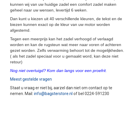
kunnen wij van uw huidige zadel een comfort zadel maken
geheel naar uw wensen, levertijd 6 weken.
Dan kunt u kiezen uit 40 verschillende kleuren, de tekst en de
biezen kunnen exact op de kleur van uw motor worden
afgestemd.
Tegen een meerprijs kan het zadel verhoogd of verlaagd
worden en kan de rugsteun wat meer naar voren of achteren
gezet worden. Zelfs verwarming behoort tot de mogelijkheden.
( als het zadel speciaal voor u gemaakt word, kan deze niet
retour)
Nog niet overtuigd? Kom dan langs voor een proefrit.
Meest gestelde vragen
Staat u vraag er niet bij, aarzel dan niet om contact op te
nemen. Mail:
info@bagsterstore.nl
of bel 0224-591230