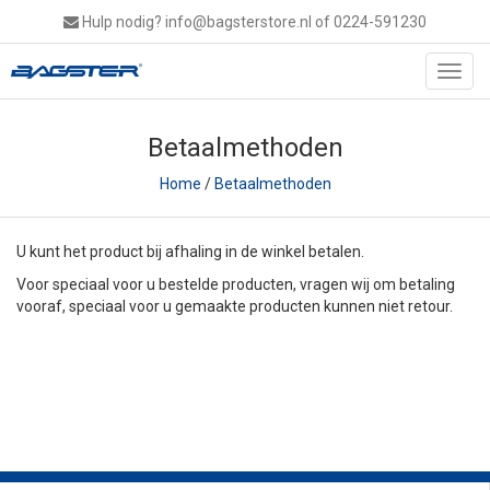
Hulp nodig?
info@bagsterstore.nl
of 0224-591230
Toggl
navig
Betaalmethoden
Home
/
Betaalmethoden
U kunt het product bij afhaling in de winkel betalen.
Voor speciaal voor u bestelde producten, vragen wij om betaling
vooraf, speciaal voor u gemaakte producten kunnen niet retour.