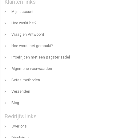
Klanten links
Mijn account
Hoe werkt het?
Vraag en Antwoord
Hoe wordt het gemaakt?
Proefrijden met een Bagster zadel
Algemene voorwaarden
Betaalmethoden
Verzenden
Blog
Bedrijfs links
Over ons
Disclaimer