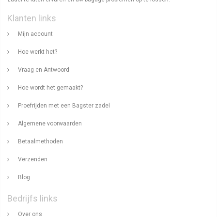
Klanten links
Mijn account
Hoe werkt het?
Vraag en Antwoord
Hoe wordt het gemaakt?
Proefrijden met een Bagster zadel
Algemene voorwaarden
Betaalmethoden
Verzenden
Blog
Bedrijfs links
Over ons