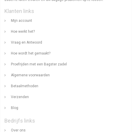
Klanten links
Mijn account
Hoe werkt het?
Vraag en Antwoord
Hoe wordt het gemaakt?
Proefrijden met een Bagster zadel
Algemene voorwaarden
Betaalmethoden
Verzenden
Blog
Bedrijfs links
Over ons