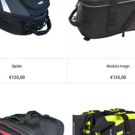
Spider
Modulo magn
€130,00
€135,00