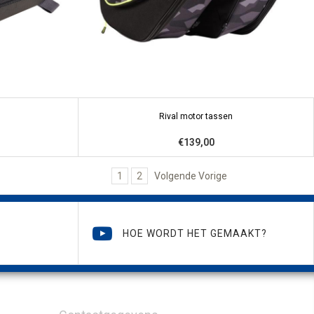
Rival motor tassen
€139,00
1
2
Volgende Vorige
HOE WORDT HET GEMAAKT?