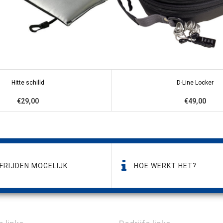
Hitte schilld
D-Line Locker
€29,00
€49,00
FRIJDEN MOGELIJK
HOE WERKT HET?