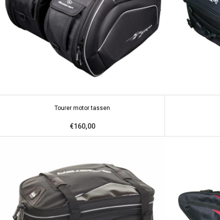
Tourer motor tassen
€160,00