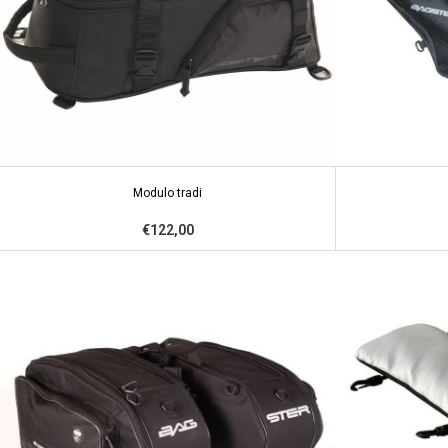
Modulo tradi
€122,00