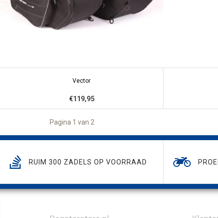
Vector
€119,95
Pagina 1 van 2
RUIM 300 ZADELS OP VOORRAAD
PROE