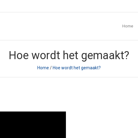
Home
Hoe wordt het gemaakt?
Home
/
Hoe wordt het gemaakt?