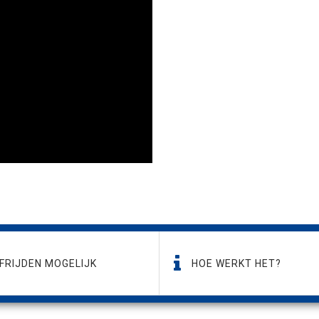
FRIJDEN MOGELIJK
HOE WERKT HET?