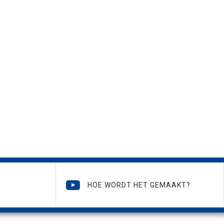
HOE WORDT HET GEMAAKT?