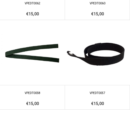
VPEDT0062
VPEDT0060
€15,00
€15,00
VPEDT0058
VPEDT0057
€15,00
€15,00