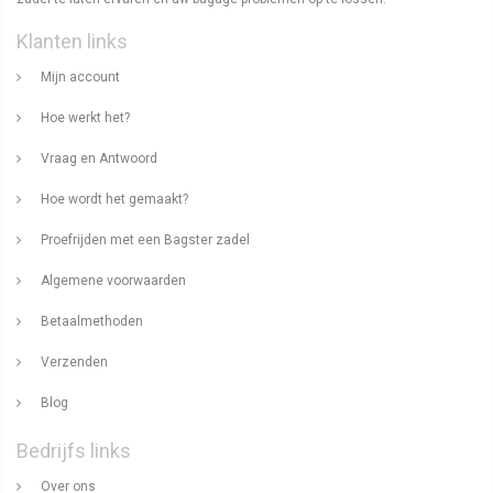
Klanten links
Mijn account
Hoe werkt het?
Vraag en Antwoord
Hoe wordt het gemaakt?
Proefrijden met een Bagster zadel
Algemene voorwaarden
Betaalmethoden
Verzenden
Blog
Bedrijfs links
Over ons