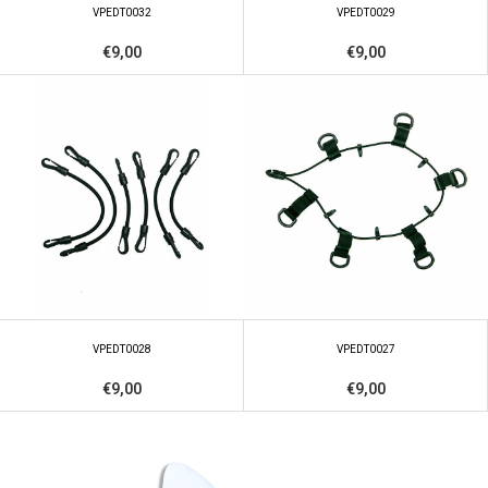
VPEDT0032
VPEDT0029
€9,00
€9,00
VPEDT0028
VPEDT0027
€9,00
€9,00