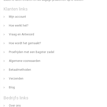
Klanten links
Mijn account
Hoe werkt het?
Vraag en Antwoord
Hoe wordt het gemaakt?
Proefrijden met een Bagster zadel
Algemene voorwaarden
Betaalmethoden
Verzenden
Blog
Bedrijfs links
Over ons