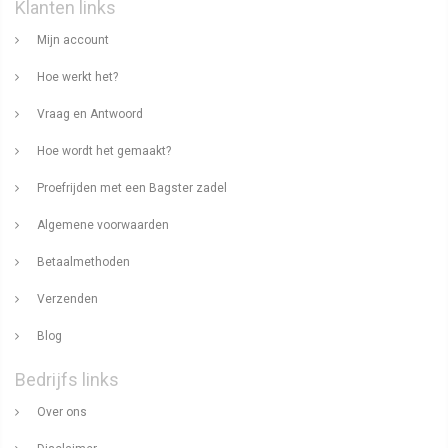
Klanten links
Mijn account
Hoe werkt het?
Vraag en Antwoord
Hoe wordt het gemaakt?
Proefrijden met een Bagster zadel
Algemene voorwaarden
Betaalmethoden
Verzenden
Blog
Bedrijfs links
Over ons