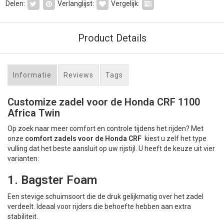
Delen:
Verlanglijst:
Vergelijk:
Product Details
Informatie
Reviews
Tags
Customize zadel voor de Honda CRF 1100
Africa Twin
Op zoek naar meer comfort en controle tijdens het rijden? Met
onze
comfort zadels voor de Honda CRF
kiest u zelf het type
vulling dat het beste aansluit op uw rijstijl. U heeft de keuze uit vier
varianten:
1. Bagster Foam
Een stevige schuimsoort die de druk gelijkmatig over het zadel
verdeelt. Ideaal voor rijders die behoefte hebben aan extra
stabiliteit.