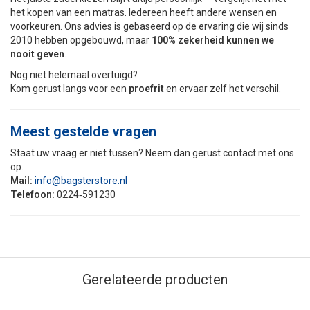
het kopen van een matras. Iedereen heeft andere wensen en
voorkeuren. Ons advies is gebaseerd op de ervaring die wij sinds
2010 hebben opgebouwd, maar
100% zekerheid kunnen we
nooit geven
.
Nog niet helemaal overtuigd?
Kom gerust langs voor een
proefrit
en ervaar zelf het verschil.
Meest gestelde vragen
Staat uw vraag er niet tussen? Neem dan gerust contact met ons
op.
Mail:
info@bagsterstore.nl
Telefoon:
0224‑591230
Gerelateerde producten