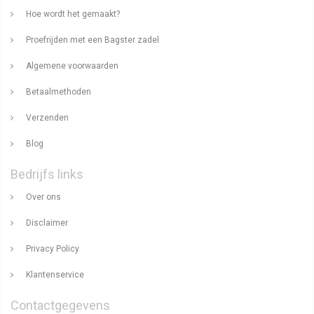
Hoe wordt het gemaakt?
Proefrijden met een Bagster zadel
Algemene voorwaarden
Betaalmethoden
Verzenden
Blog
Bedrijfs links
Over ons
Disclaimer
Privacy Policy
Klantenservice
Contactgegevens