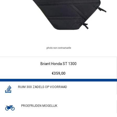
Briant Honda ST 1300
€359,00
RUIM 300 ZADELS OP VOORRAAD
PROEFRIJDEN MOGELIJK