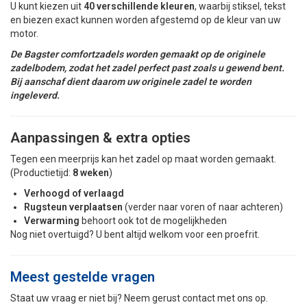
U kunt kiezen uit
40 verschillende kleuren
, waarbij stiksel, tekst
en biezen exact kunnen worden afgestemd op de kleur van uw
motor.
De Bagster comfortzadels worden gemaakt op de originele
zadelbodem, zodat het zadel perfect past zoals u gewend bent.
Bij aanschaf dient daarom uw originele zadel te worden
ingeleverd.
Aanpassingen & extra opties
Tegen een meerprijs kan het zadel op maat worden gemaakt.
(Productietijd:
8 weken
)
Verhoogd of verlaagd
Rugsteun verplaatsen
(verder naar voren of naar achteren)
Verwarming
behoort ook tot de mogelijkheden
Nog niet overtuigd? U bent altijd welkom voor een proefrit.
Meest gestelde vragen
Staat uw vraag er niet bij? Neem gerust contact met ons op.