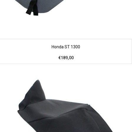
Honda ST 1300
€189,00