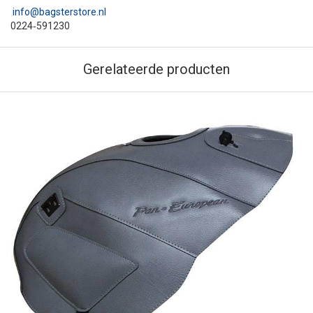
info@bagsterstore.nl
0224‑591230
Gerelateerde producten