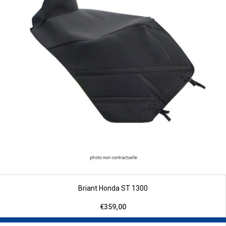
Briant Honda ST 1300
€359,00