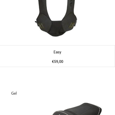
Easy
€59,00