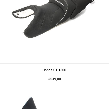
Honda ST 1300
€539,00