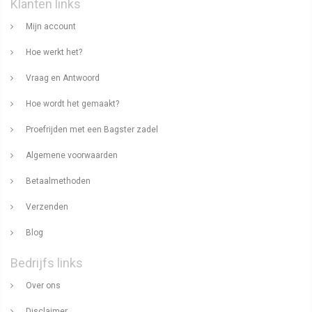
Klanten links
Mijn account
Hoe werkt het?
Vraag en Antwoord
Hoe wordt het gemaakt?
Proefrijden met een Bagster zadel
Algemene voorwaarden
Betaalmethoden
Verzenden
Blog
Bedrijfs links
Over ons
Disclaimer