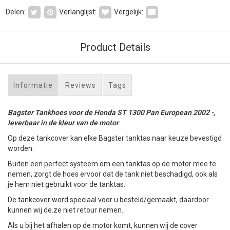
Delen:
Verlanglijst:
Vergelijk:
Product Details
Informatie
Reviews
Tags
Bagster Tankhoes voor de Honda ST 1300 Pan European 2002 -,
leverbaar in de kleur van de motor
Op deze tankcover kan elke Bagster tanktas naar keuze bevestigd
worden.
Buiten een perfect systeem om een tanktas op de motor mee te
nemen, zorgt de hoes ervoor dat de tank niet beschadigd, ook als
je hem niet gebruikt voor de tanktas.
De tankcover word speciaal voor u besteld/gemaakt, daardoor
kunnen wij de.ze niet retour nemen.
Als u bij het afhalen op de motor komt, kunnen wij de cover