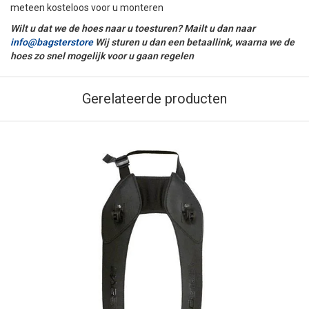
meteen kosteloos voor u monteren
Wilt u dat we de hoes naar u toesturen? Mailt u dan naar
info@bagsterstore
Wij sturen u dan een betaallink, waarna we de
hoes zo snel mogelijk voor u gaan regelen
Gerelateerde producten