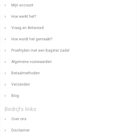
Mijn account
Hoe werkt het?
Vraag en Antwoord
Hoe wordt het gemaakt?
Proefrijden met een Bagster zadel
Algemene voorwaarden
Betaalmethoden
Verzenden
Blog
Bedrijfs links
Over ons
Disclaimer