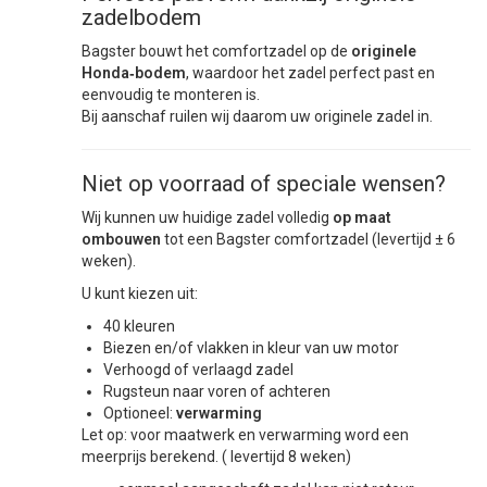
zadelbodem
Bagster bouwt het comfortzadel op de
originele
Honda‑bodem
, waardoor het zadel perfect past en
eenvoudig te monteren is.
Bij aanschaf ruilen wij daarom uw originele zadel in.
Niet op voorraad of speciale wensen?
Wij kunnen uw huidige zadel volledig
op maat
ombouwen
tot een Bagster comfortzadel (levertijd ± 6
weken).
U kunt kiezen uit:
40 kleuren
Biezen en/of vlakken in kleur van uw motor
Verhoogd of verlaagd zadel
Rugsteun naar voren of achteren
Optioneel:
verwarming
Let op: voor maatwerk en verwarming word een
meerprijs berekend. ( levertijd 8 weken)