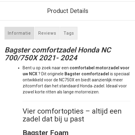
Product Details
Informatie
Reviews
Tags
Bagster comfortzadel Honda NC
700/750X 2021- 2024
Bent u op zoek naar een
comfortabel motorzadel voor
uw NCX
? Dit originele
Bagster comfortzadel
is speciaal
ontwikkeld voor de NC750X en biedt aanzienlijk meer
zitcomfort dan het standaard Honda‑zadel. Ideaal voor
zowel korte ritten als lange motorreizen.
Vier comfortopties – altijd een
zadel dat bij u past
Bagster Foam