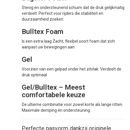
Stevig en ondersteunend schuim dat de druk gelijkmatig
verdeelt. Perfect voor rijders die stabiliteit en
duurzaamheid zoeken.
Bulltex Foam
Is een extra laag Zacht, flexibel soort foam dat zich
aanpast uw bewegingen aan.
Gel
Voorzien van een gelpad onder het zitvlak. Verdeelt de
druk optimaal
Gel/Bulltex – Meest
comfortabele keuze
De ultieme combinatie voor zowel korte als lange ritten.
Maximale demping én ondersteuning.
Perfecte pasvorm dankzij originele