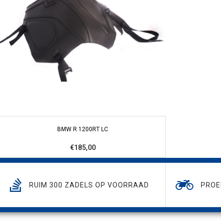
BMW R 1200RT LC
€185,00
RUIM 300 ZADELS OP VOORRAAD
PROE