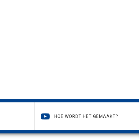
HOE WORDT HET GEMAAKT?