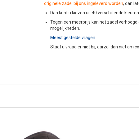
originele zadel bij ons ingeleverd worden
, dan l
Dan kunt u kiezen uit 40 verschillende kleur
Tegen een meerprijs kan het zadel verhoogd 
mogelijkheden.
Meest gestelde vragen
Staat u vraag er niet bij, aarzel dan niet om 