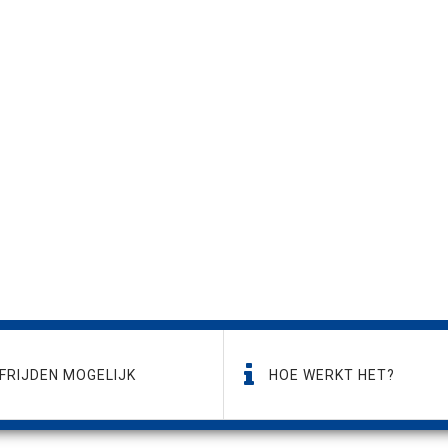
FRIJDEN MOGELIJK
HOE WERKT HET?