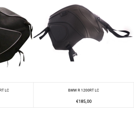
RT LC
BMW R 1200RT LC
€185,00