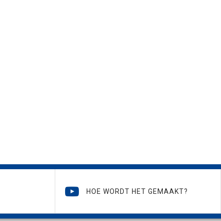
HOE WORDT HET GEMAAKT?