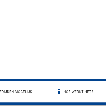
FRIJDEN MOGELIJK
HOE WERKT HET?