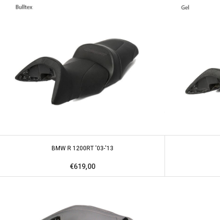
BMW R 1200RT '03-'13
€619,00