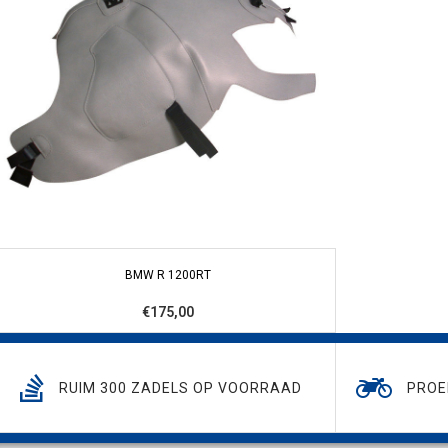
BMW R 1200RT
€175,00
RUIM 300 ZADELS OP VOORRAAD
PROE