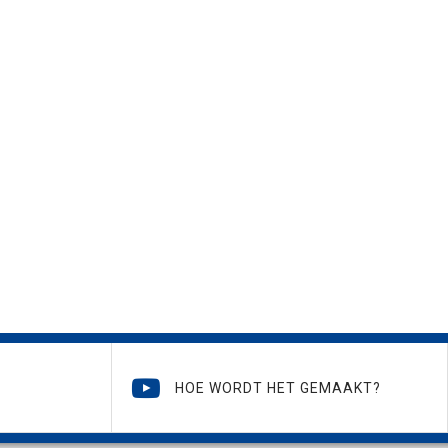
HOE WORDT HET GEMAAKT?