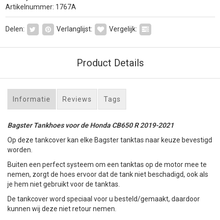
Artikelnummer: 1767A
Delen:
Verlanglijst:
Vergelijk:
Product Details
Informatie
Reviews
Tags
Bagster Tankhoes voor de Honda CB650 R 2019-2021
Op deze tankcover kan elke Bagster tanktas naar keuze bevestigd
worden.
Buiten een perfect systeem om een tanktas op de motor mee te
nemen, zorgt de hoes ervoor dat de tank niet beschadigd, ook als
je hem niet gebruikt voor de tanktas.
De tankcover word speciaal voor u besteld/gemaakt, daardoor
kunnen wij deze niet retour nemen.