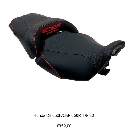
Honda CB 650F/CBR 650R '19-'23
€359,00