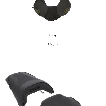
Easy
€59,00