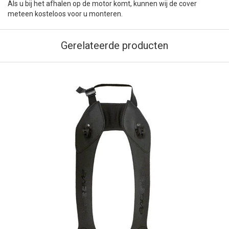
Als u bij het afhalen op de motor komt, kunnen wij de cover
meteen kosteloos voor u monteren.
Gerelateerde producten