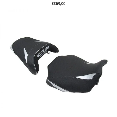
€359,00