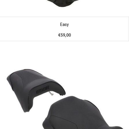
Easy
€59,00