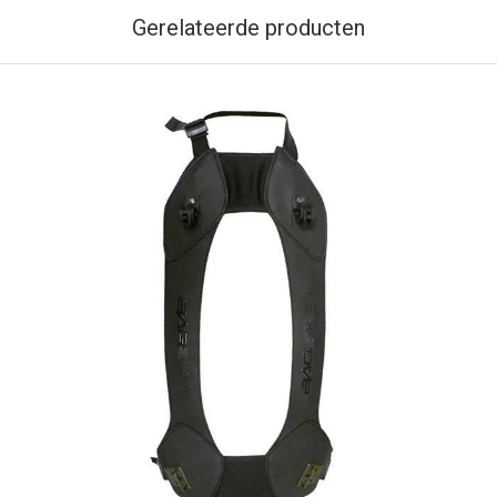
Gerelateerde producten