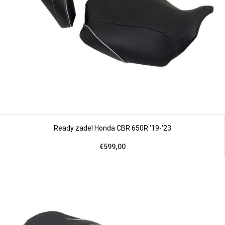
Ready zadel Honda CBR 650R '19-'23
€599,00