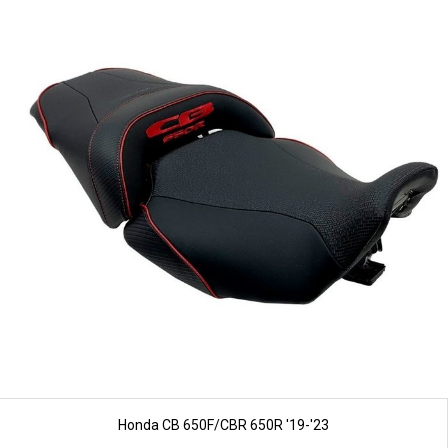
Honda CB 650F/CBR 650R '19-'23