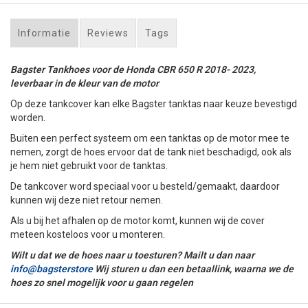
Informatie
Reviews
Tags
Bagster Tankhoes voor de Honda CBR 650 R 2018- 2023,
leverbaar in de kleur van de motor
Op deze tankcover kan elke Bagster tanktas naar keuze bevestigd
worden.
Buiten een perfect systeem om een tanktas op de motor mee te
nemen, zorgt de hoes ervoor dat de tank niet beschadigd, ook als
je hem niet gebruikt voor de tanktas.
De tankcover word speciaal voor u besteld/gemaakt, daardoor
kunnen wij deze niet retour nemen.
Als u bij het afhalen op de motor komt, kunnen wij de cover
meteen kosteloos voor u monteren.
Wilt u dat we de hoes naar u toesturen? Mailt u dan naar
info@bagsterstore
Wij sturen u dan een betaallink, waarna we de
hoes zo snel mogelijk voor u gaan regelen