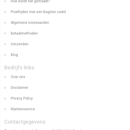
Hoe wordt het gemaakt?
Proefrijden met een Bagster zadel
Algemene voorwaarden
Betaalmethoden
Verzenden
Blog
Bedrijfs links
Over ons
Disclaimer
Privacy Policy
Klantenservice
Contactgegevens