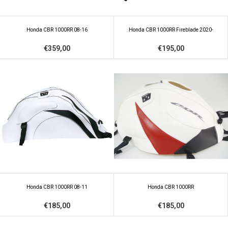
Honda CBR 1000RR 08-16
Honda CBR 1000RR Fireblade 2020-
€359,00
€195,00
Honda CBR 1000RR 08-11
Honda CBR 1000RR
€185,00
€185,00