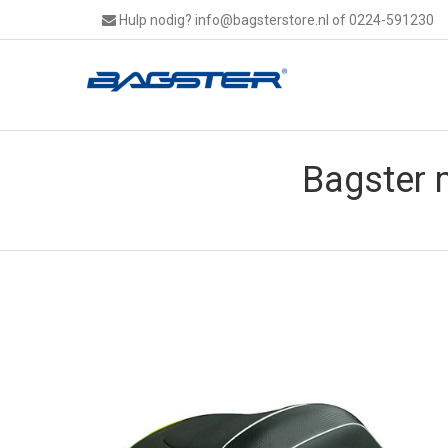
Hulp nodig?
info@bagsterstore.nl
of 0224-591230
Bagster 