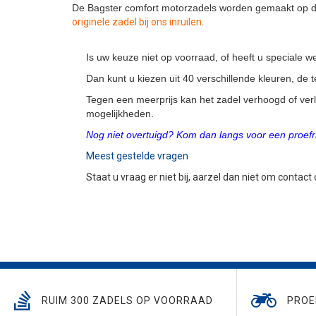
De Bagster comfort motorzadels worden gemaakt op de
originele zadel bij ons inruilen.
Is uw keuze niet op voorraad, of heeft u speciale
Dan kunt u kiezen uit 40 verschillende kleuren, de
Tegen een meerprijs kan het zadel verhoogd of ver
mogelijkheden.
Nog niet overtuigd? Kom dan langs voor een proefri
Meest gestelde vragen
Staat u vraag er niet bij, aarzel dan niet om contact
RUIM 300 ZADELS OP VOORRAAD
PROE