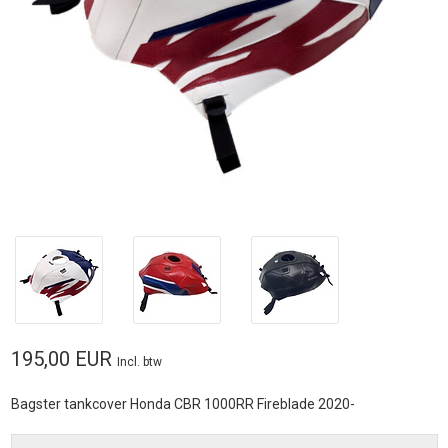
195,00 EUR
Incl. btw
Bagster tankcover Honda CBR 1000RR Fireblade 2020-