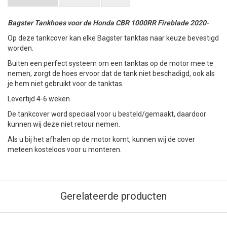
Bagster Tankhoes voor de Honda CBR 1000RR Fireblade 2020-
Op deze tankcover kan elke Bagster tanktas naar keuze bevestigd
worden.
Buiten een perfect systeem om een tanktas op de motor mee te
nemen, zorgt de hoes ervoor dat de tank niet beschadigd, ook als
je hem niet gebruikt voor de tanktas.
Levertijd 4-6 weken.
De tankcover word speciaal voor u besteld/gemaakt, daardoor
kunnen wij deze niet retour nemen.
Als u bij het afhalen op de motor komt, kunnen wij de cover
meteen kosteloos voor u monteren.
Gerelateerde producten