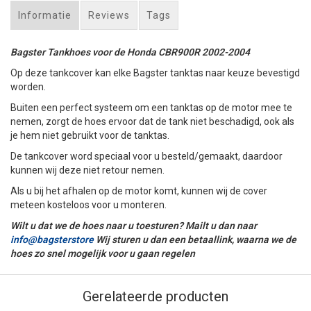
Informatie
Reviews
Tags
Bagster Tankhoes voor de Honda CBR900R 2002-2004
Op deze tankcover kan elke Bagster tanktas naar keuze bevestigd
worden.
Buiten een perfect systeem om een tanktas op de motor mee te
nemen, zorgt de hoes ervoor dat de tank niet beschadigd, ook als
je hem niet gebruikt voor de tanktas.
De tankcover word speciaal voor u besteld/gemaakt, daardoor
kunnen wij deze niet retour nemen.
Als u bij het afhalen op de motor komt, kunnen wij de cover
meteen kosteloos voor u monteren.
Wilt u dat we de hoes naar u toesturen? Mailt u dan naar
info@bagsterstore
Wij sturen u dan een betaallink, waarna we de
hoes zo snel mogelijk voor u gaan regelen
Gerelateerde producten