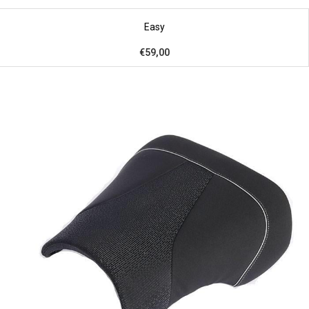
Easy
€59,00