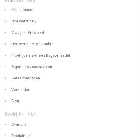
Mijn account
Hoe werkt het?
Vraag en Antwoord
Hoe wordt het gemaakt?
Proefrijden met een Bagster zadel
Algemene voorwaarden
Betaalmethoden
Verzenden
Blog
Bedrijfs links
Over ons
Disclaimer