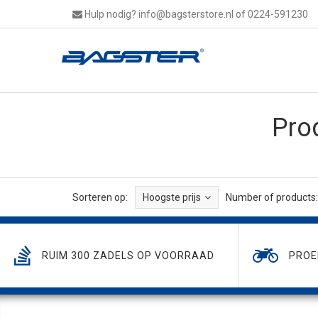
Hulp nodig?
info@bagsterstore.nl
of 0224-591230
Pro
Sorteren op:
Hoogste prijs
Number of products:
RUIM 300 ZADELS OP VOORRAAD
PROE