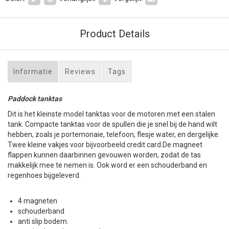
Product Details
Informatie
Reviews
Tags
Paddock
tanktas
Dit is het kleinste model tanktas voor de motoren met een stalen
tank. Compacte tanktas voor de spullen die je snel bij de hand wilt
hebben, zoals je portemonaie, telefoon, flesje water, en dergelijke.
Twee kleine vakjes voor bijvoorbeeld credit card.De magneet
flappen kunnen daarbinnen gevouwen worden, zodat de tas
makkelijk mee te nemen is. Ook word er een schouderband en
regenhoes bijgeleverd.
4 magneten
schouderband
anti slip bodem.