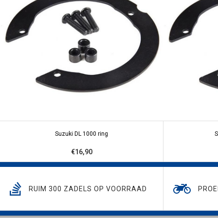
Suzuki DL 1000 ring
S
€16,90
RUIM 300 ZADELS OP VOORRAAD
PROE