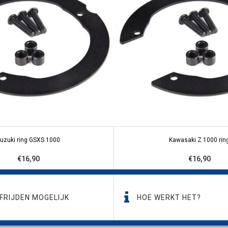
uzuki ring GSXS 1000
Kawasaki Z 1000 rin
€16,90
€16,90
FRIJDEN MOGELIJK
HOE WERKT HET?