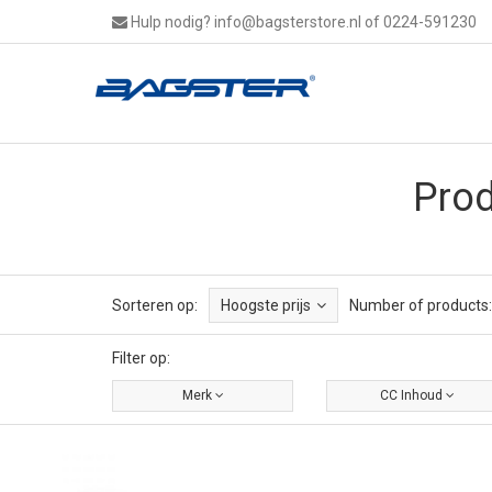
Hulp nodig?
info@bagsterstore.nl
of 0224-591230
Prod
Sorteren op:
Hoogste prijs
Number of products:
Filter op:
Merk
CC Inhoud