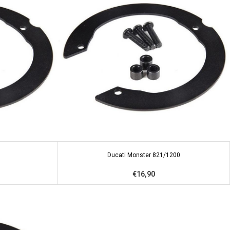
Ducati Monster 821/1200
€16,90