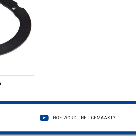
g
HOE WORDT HET GEMAAKT?