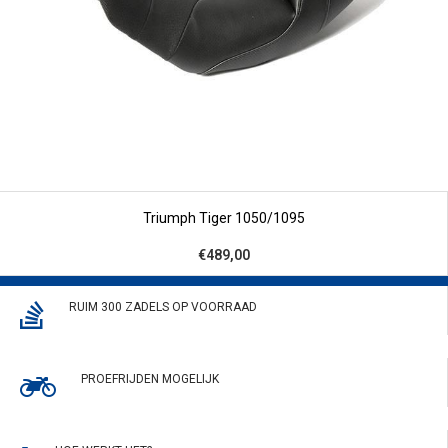
Triumph Tiger 1050/1095
€489,00
RUIM 300 ZADELS OP VOORRAAD
PROEFRIJDEN MOGELIJK