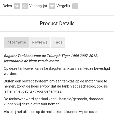
Delen:
Verlanglijst:
Vergelijk:
Product Details
Informatie
Reviews
Tags
Bagster Tankhoes voor de Triumph Tiger 1050 2007-2012,
leverbaar in de kleur van de motor.
Op deze tankcover kan elke Bagster tanktas naar keuze bevestigd
worden.
Buiten een perfect systeem om een tanktas op de motor mee te
nemen, zorgt de hoes ervoor dat de tank niet beschadigd, ook als
je hem niet gebruikt voor de tanktas.
De tankcover word speciaal voor u besteld/gemaakt, daardoor
kunnen wij deze niet retour nemen.
Als u bij het afhalen op de motor komt, kunnen wij de cover