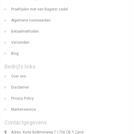
Proefrijden met een Bagster zadel
Algemene voorwaarden
Betaalmethoden
Verzenden
Blog
Bedrijfs links
Over ons
Disclaimer
Privacy Policy
Klantenservice
Contactgegevens
Adres: Korte Belkmerweg 7 1756 CB 't Zand