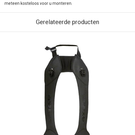
meteen kosteloos voor u monteren.
Gerelateerde producten