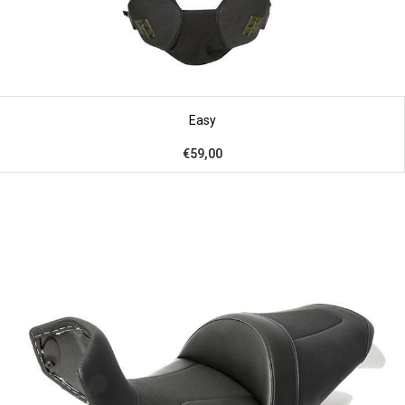
Easy
€59,00