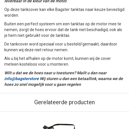
leverbaar in de kleur van de motor.
Op deze tankcover kan elke Bagster tanktas naar keuze bevestigd
worden.
Buiten een perfect systeem om een tanktas op de motor mee te
nemen, zorgt de hoes ervoor dat de tank niet beschadigd, ook als
je hem niet gebruikt voor de tanktas.
De tankcover word speciaal voor u besteld/gemaakt, daardoor
kunnen wij deze niet retour nemen.
Als u bij het afhalen op de motor komt, kunnen wij de cover
meteen kosteloos voor u monteren.
Wilt u dat we de hoes naar u toesturen? Mailt u dan naar
info@bagsterstore
Wij sturen u dan een betaallink, waarna we de
hoes zo snel mogelijk voor u gaan regelen
Gerelateerde producten