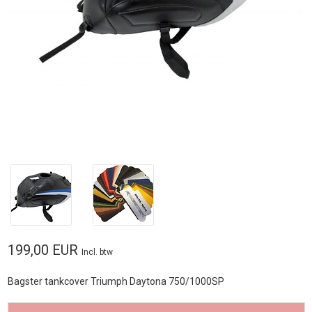
199,00 EUR
Incl. btw
Bagster tankcover Triumph Daytona 750/1000SP