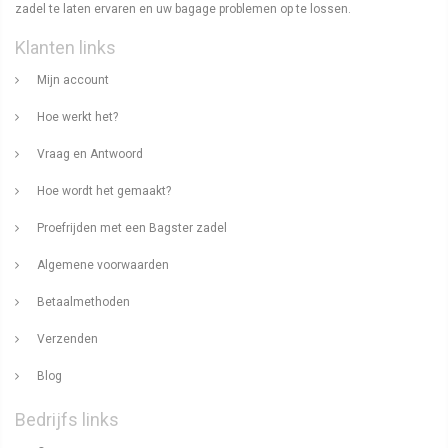
zadel te laten ervaren en uw bagage problemen op te lossen.
Klanten links
Mijn account
Hoe werkt het?
Vraag en Antwoord
Hoe wordt het gemaakt?
Proefrijden met een Bagster zadel
Algemene voorwaarden
Betaalmethoden
Verzenden
Blog
Bedrijfs links