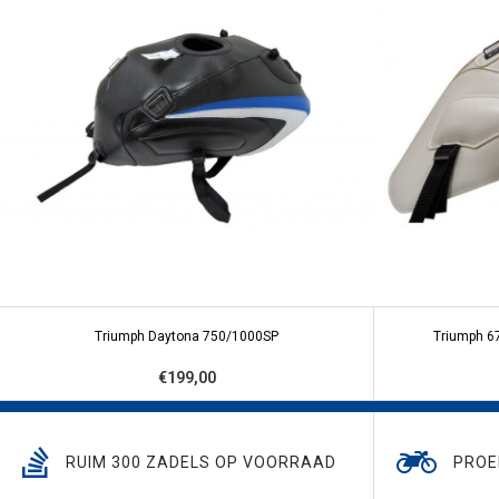
Triumph Daytona 750/1000SP
Triumph 67
€199,00
RUIM 300 ZADELS OP VOORRAAD
PROE