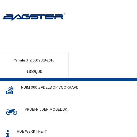
Yamaha XTZ 660 2008-2016
€389,00
RUIM 300 ZADELS OP VOORRAAD
PROEFRIJDEN MOGELIJK
HOE WERKT HET?