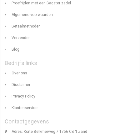
Proefrijden met een Bagster zadel
Algemene voorwaarden
Betaalmethoden
Verzenden
Blog
Bedrijfs links
Over ons
Disclaimer
Privacy Policy
Klantenservice
Contactgegevens
Adres: Korte Belkmerweg 7 1756 CB 't Zand