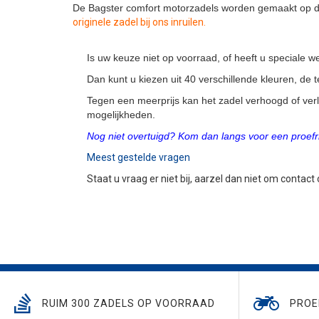
De Bagster comfort motorzadels worden gemaakt op de
originele zadel bij ons inruilen.
Is uw keuze niet op voorraad, of heeft u speciale
Dan kunt u kiezen uit 40 verschillende kleuren, de
Tegen een meerprijs kan het zadel verhoogd of ver
mogelijkheden.
Nog niet overtuigd? Kom dan langs voor een proefri
Meest gestelde vragen
Staat u vraag er niet bij, aarzel dan niet om contact
RUIM 300 ZADELS OP VOORRAAD
PROE