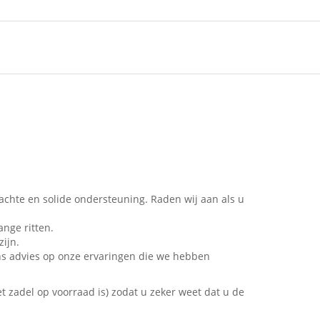
achte en solide ondersteuning. Raden wij aan als u
ange ritten.
zijn.
ons advies op onze ervaringen die we hebben
 zadel op voorraad is) zodat u zeker weet dat u de