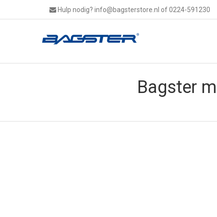
Hulp nodig?
info@bagsterstore.nl
of 0224-591230
Bagster m