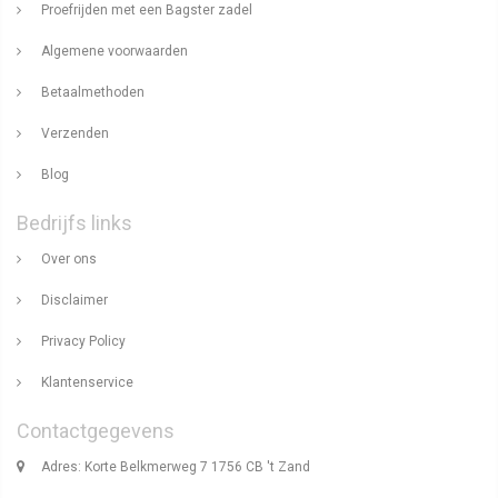
Proefrijden met een Bagster zadel
Algemene voorwaarden
Betaalmethoden
Verzenden
Blog
Bedrijfs links
Over ons
Disclaimer
Privacy Policy
Klantenservice
Contactgegevens
Adres: Korte Belkmerweg 7 1756 CB 't Zand