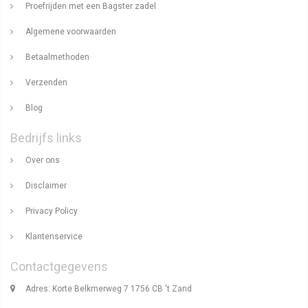
Proefrijden met een Bagster zadel
Algemene voorwaarden
Betaalmethoden
Verzenden
Blog
Bedrijfs links
Over ons
Disclaimer
Privacy Policy
Klantenservice
Contactgegevens
Adres: Korte Belkmerweg 7 1756 CB 't Zand