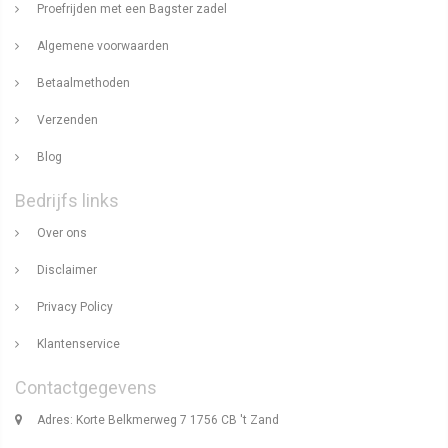
Proefrijden met een Bagster zadel
Algemene voorwaarden
Betaalmethoden
Verzenden
Blog
Bedrijfs links
Over ons
Disclaimer
Privacy Policy
Klantenservice
Contactgegevens
Adres: Korte Belkmerweg 7 1756 CB 't Zand