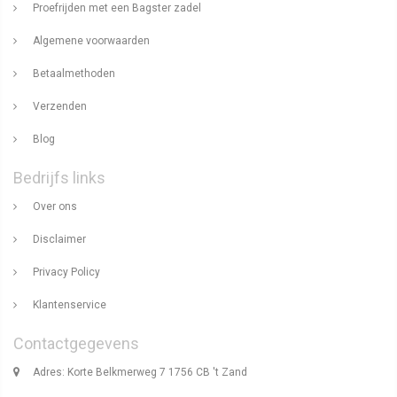
Proefrijden met een Bagster zadel
Algemene voorwaarden
Betaalmethoden
Verzenden
Blog
Bedrijfs links
Over ons
Disclaimer
Privacy Policy
Klantenservice
Contactgegevens
Adres: Korte Belkmerweg 7 1756 CB 't Zand