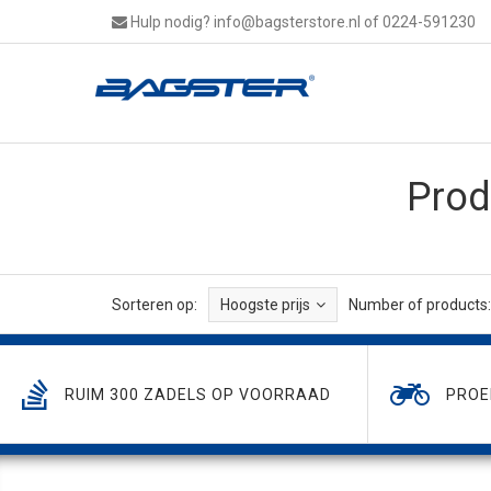
Hulp nodig?
info@bagsterstore.nl
of 0224-591230
Prod
Sorteren op:
Hoogste prijs
Number of products:
RUIM 300 ZADELS OP VOORRAAD
PROE