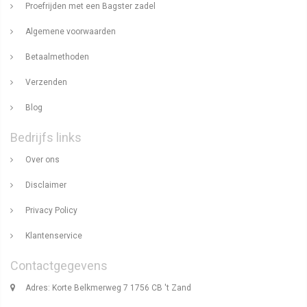
Proefrijden met een Bagster zadel
Algemene voorwaarden
Betaalmethoden
Verzenden
Blog
Bedrijfs links
Over ons
Disclaimer
Privacy Policy
Klantenservice
Contactgegevens
Adres: Korte Belkmerweg 7 1756 CB 't Zand