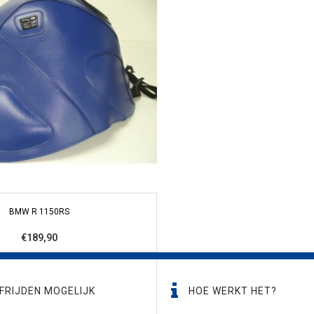
BMW R 1150RS
€189,90
FRIJDEN MOGELIJK
HOE WERKT HET?