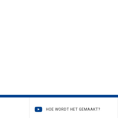
HOE WORDT HET GEMAAKT?