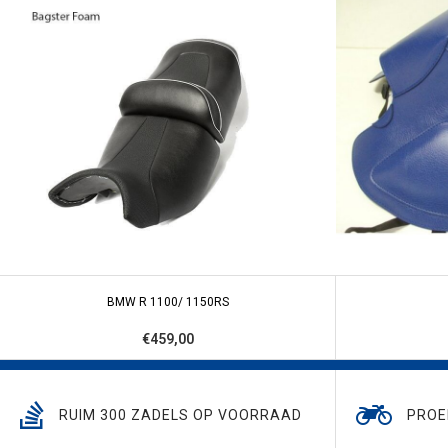
BMW R 1100/ 1150RS
€459,00
RUIM 300 ZADELS OP VOORRAAD
PROE