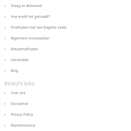
Vraag en Antwoord
Hoe wordt het gemaakt?
Proefrijden met een Bagster zadel
Algemene voorwaarden
Betaalmethoden
Verzenden
Blog
Bedrijfs links
Over ons
Disclaimer
Privacy Policy
Klantenservice