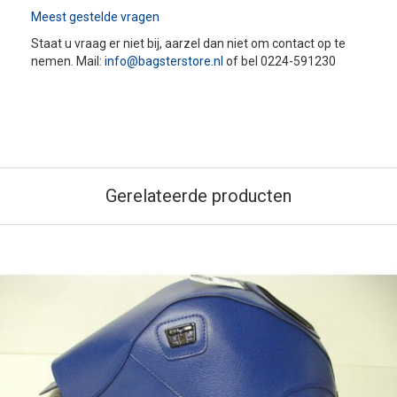
Meest gestelde vragen
Staat u vraag er niet bij, aarzel dan niet om contact op te
nemen. Mail:
info@bagsterstore.nl
of bel 0224-591230
Gerelateerde producten