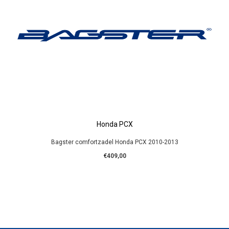
Honda PCX
Bagster comfortzadel Honda PCX 2010-2013
€409,00