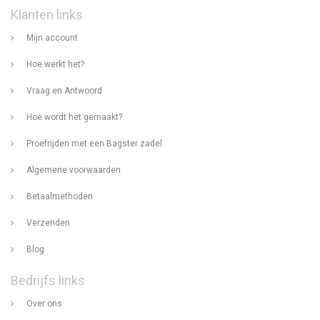
Klanten links
Mijn account
Hoe werkt het?
Vraag en Antwoord
Hoe wordt het gemaakt?
Proefrijden met een Bagster zadel
Algemene voorwaarden
Betaalmethoden
Verzenden
Blog
Bedrijfs links
Over ons