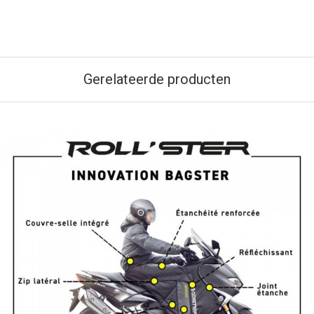
Gerelateerde producten