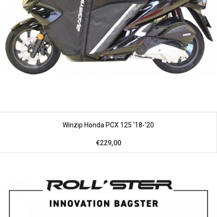
Winzip Honda PCX 125 '18-'20
€229,00