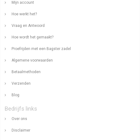
Mijn account
Hoe werkt het?
Vraag en Antwoord
Hoe wordt het gemaakt?
Proefrijden met een Bagster zadel
Algemene voorwaarden
Betaalmethoden
Verzenden
Blog
Bedrijfs links
Over ons
Disclaimer