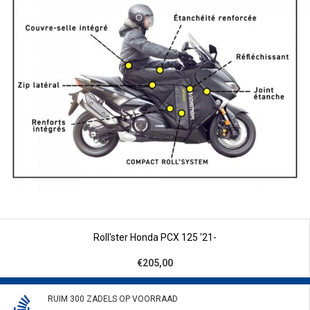
Roll'ster Honda PCX 125 '21-
€205,00
RUIM 300 ZADELS OP VOORRAAD