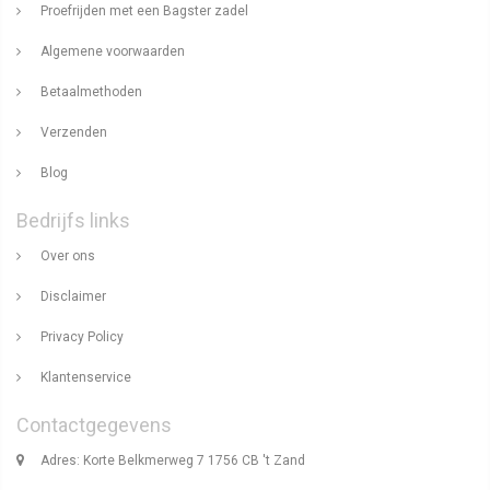
Proefrijden met een Bagster zadel
Algemene voorwaarden
Betaalmethoden
Verzenden
Blog
Bedrijfs links
Over ons
Disclaimer
Privacy Policy
Klantenservice
Contactgegevens
Adres: Korte Belkmerweg 7 1756 CB 't Zand