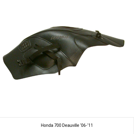
Honda 700 Deauville '06-'11