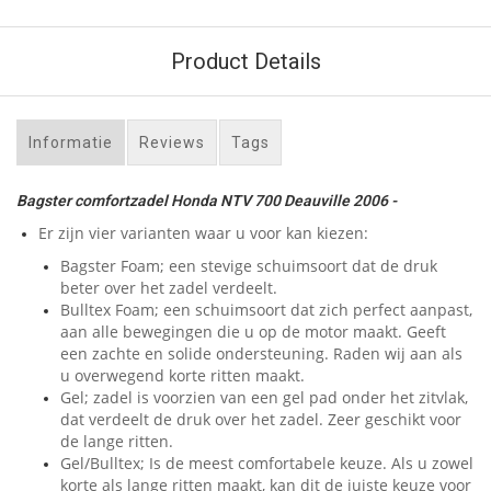
Product Details
Informatie
Reviews
Tags
Bagster comfortzadel Honda NTV 700 Deauville 2006 -
Er zijn vier varianten waar u voor kan kiezen:
Bagster Foam; een stevige schuimsoort dat de druk
beter over het zadel verdeelt.
Bulltex Foam; een schuimsoort dat zich perfect aanpast,
aan alle bewegingen die u op de motor maakt. Geeft
een zachte en solide ondersteuning. Raden wij aan als
u overwegend korte ritten maakt.
Gel; zadel is voorzien van een gel pad onder het zitvlak,
dat verdeelt de druk over het zadel. Zeer geschikt voor
de lange ritten.
Gel/Bulltex; Is de meest comfortabele keuze. Als u zowel
korte als lange ritten maakt, kan dit de juiste keuze voor