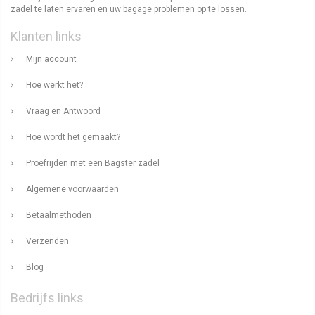
zadel te laten ervaren en uw bagage problemen op te lossen.
Klanten links
Mijn account
Hoe werkt het?
Vraag en Antwoord
Hoe wordt het gemaakt?
Proefrijden met een Bagster zadel
Algemene voorwaarden
Betaalmethoden
Verzenden
Blog
Bedrijfs links