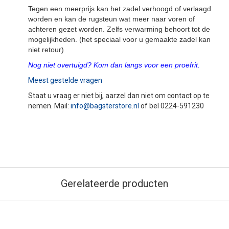
Tegen een meerprijs kan het zadel verhoogd of verlaagd
worden en kan de rugsteun wat meer naar voren of
achteren gezet worden. Zelfs verwarming behoort tot de
mogelijkheden. (het speciaal voor u gemaakte zadel kan
niet retour)
Nog niet overtuigd? Kom dan langs voor een proefrit.
Meest gestelde vragen
Staat u vraag er niet bij, aarzel dan niet om contact op te
nemen. Mail:
info@bagsterstore.nl
of bel 0224-591230
Gerelateerde producten