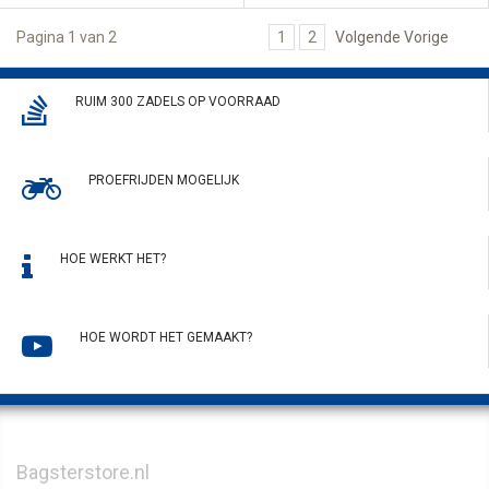
Pagina 1 van 2
1
2
Volgende Vorige
RUIM 300 ZADELS OP VOORRAAD
PROEFRIJDEN MOGELIJK
HOE WERKT HET?
HOE WORDT HET GEMAAKT?
Bagsterstore.nl