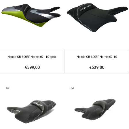
Honda CB 600SF Hornet 07 - 10 spec.
Honda CB 600SF Hornet 07-10
€599,00
€539,00