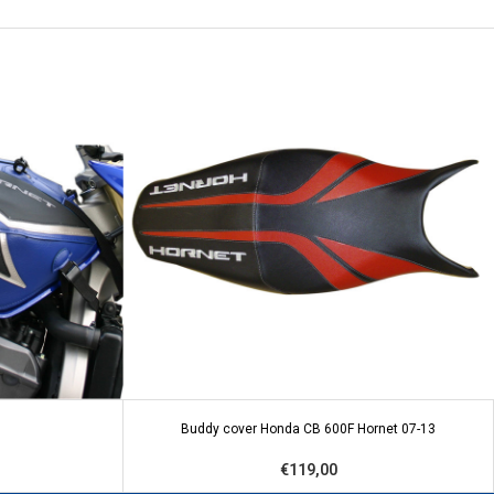
Buddy cover Honda CB 600F Hornet 07-13
€119,00