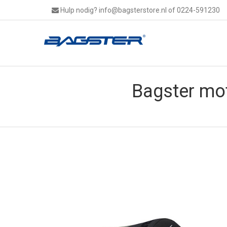
Hulp nodig?
info@bagsterstore.nl
of 0224-591230
Bagster mo