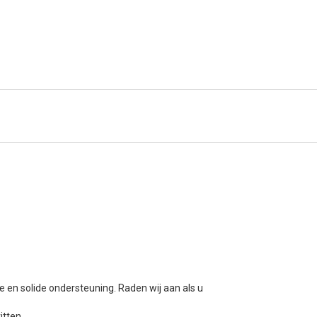
 en solide ondersteuning. Raden wij aan als u
itten.