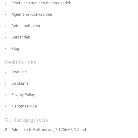
Proefrijden met een Bagster zadel
Algemene voorwaarden
Betaalmethoden
Verzenden
Blog
Bedrijfs links
Over ons
Disclaimer
Privacy Policy
Klantenservice
Contactgegevens
Adres: Korte Belkmerweg 7 1756 CB 't Zand