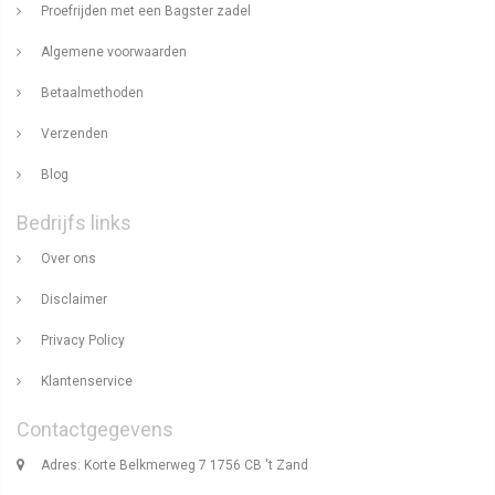
Proefrijden met een Bagster zadel
Algemene voorwaarden
Betaalmethoden
Verzenden
Blog
Bedrijfs links
Over ons
Disclaimer
Privacy Policy
Klantenservice
Contactgegevens
Adres: Korte Belkmerweg 7 1756 CB 't Zand