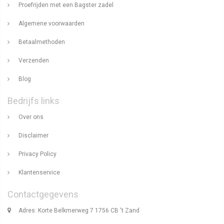
Proefrijden met een Bagster zadel
Algemene voorwaarden
Betaalmethoden
Verzenden
Blog
Bedrijfs links
Over ons
Disclaimer
Privacy Policy
Klantenservice
Contactgegevens
Adres: Korte Belkmerweg 7 1756 CB 't Zand