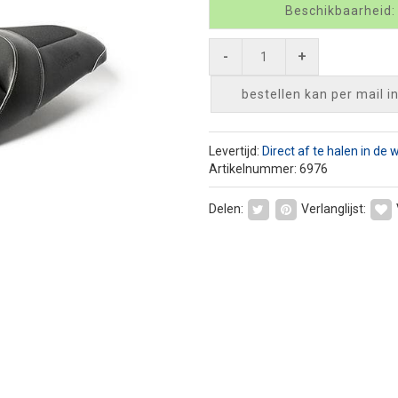
Beschikbaarheid:
-
+
bestellen kan per mail
i
Levertijd:
Direct af te halen in de 
Artikelnummer: 6976
Delen:
Verlanglijst: