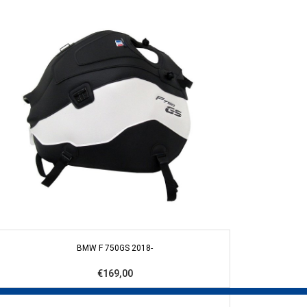
BMW F 750GS 2018-
€169,00