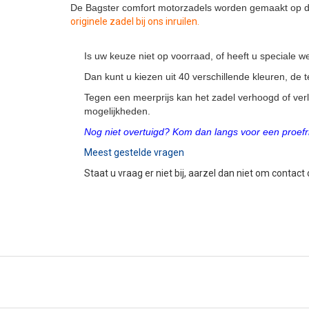
De Bagster comfort motorzadels worden gemaakt op de
originele zadel bij ons inruilen.
Is uw keuze niet op voorraad, of heeft u speciale
Dan kunt u kiezen uit 40 verschillende kleuren, de
Tegen een meerprijs kan het zadel verhoogd of ver
mogelijkheden.
Nog niet overtuigd? Kom dan langs voor een proefri
Meest gestelde vragen
Staat u vraag er niet bij, aarzel dan niet om contact